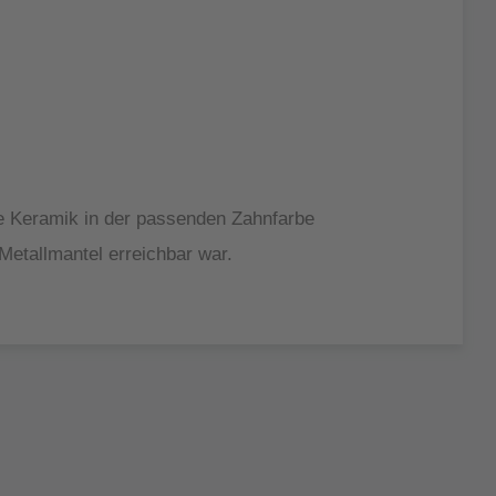
re Keramik in der passenden Zahnfarbe
Metallmantel erreichbar war.