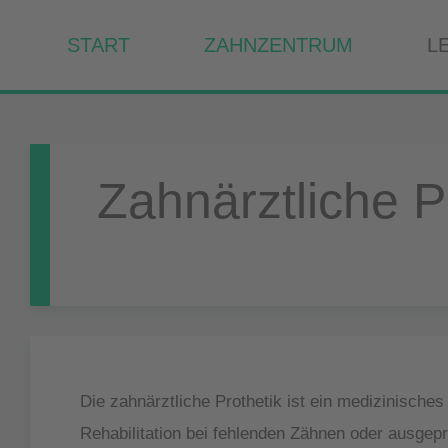
START
ZAHNZENTRUM
L
Zahnärztliche P
Die zahnärztliche Prothetik ist ein medizinisch
Rehabilitation bei fehlenden Zähnen oder ausgepr