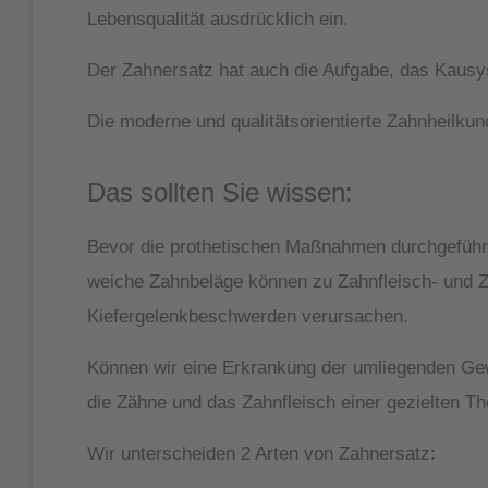
Lebensqualität ausdrücklich ein.
Der Zahnersatz hat auch die Aufgabe, das Kausy
Die moderne und qualitätsorientierte Zahnheilkun
Das sollten Sie wissen:
Bevor die prothetischen Maßnahmen durchgeführ
weiche Zahnbeläge können zu Zahnfleisch- und Z
Kiefergelenkbeschwerden verursachen.
Können wir eine Erkrankung der umliegenden Gewe
die Zähne und das Zahnfleisch einer gezielten Th
Wir unterscheiden 2 Arten von Zahnersatz: