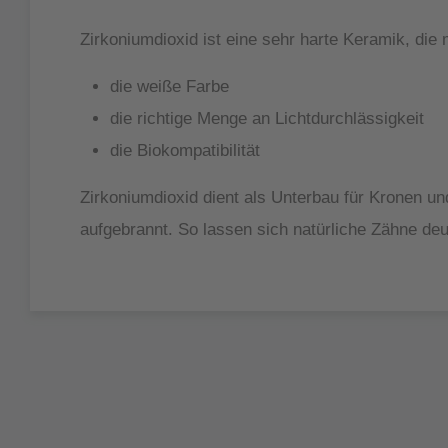
Zirkoniumdioxid ist eine sehr harte Keramik, die
die weiße Farbe
die richtige Menge an Lichtdurchlässigkeit
die Biokompatibilität
Zirkoniumdioxid dient als Unterbau für Kronen u
aufgebrannt. So lassen sich natürliche Zähne de